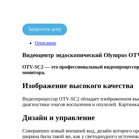
Запросить цену
Описание
Видеоцентр эндоскопический Olympus OT
OTV-SC2 — это профессиональный видеопроцессор
монитора.
Изображение высокого качества
Видеопроцессор OTV-SC2 обладает изображением высо
диагностики очагов воспаления и опухолей. Картинка
Дизайн и управление
Совершенно новый внешний вид, дизайн которого орие
ширина была такой же, как у светодиодного источник