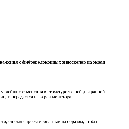
ражения с фиброволоконных эндоскопов на экран
 малейшие изменения в структуре тканей для ранней
пу и передается на экран монитора.
ого, он был спроектирован таким образом, чтобы