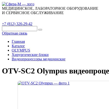
МЕДИЦИНСКОЕ, ЛАБОРАТОРНОЕ ОБОРУДОВАНИЕ
И СЕРВИСНОЕ ОБСЛУЖИВАНИЕ
Каталог
О компании
Сервис
Контакты
+7 (812) 326-29-42
Обратная связь
Главная
Каталог
OLYMPUS
Хирургические блоки
Видеопроцессоры медицинские
OTV-SC2 Olympus видеопроце