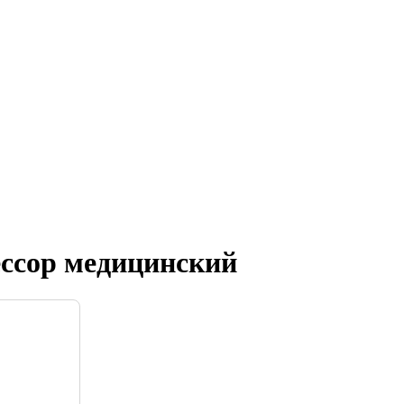
ссор медицинский