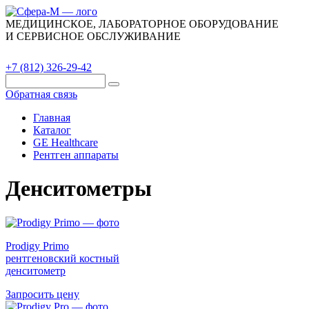
МЕДИЦИНСКОЕ, ЛАБОРАТОРНОЕ ОБОРУДОВАНИЕ
И СЕРВИСНОЕ ОБСЛУЖИВАНИЕ
Каталог
О компании
Сервис
Контакты
+7 (812) 326-29-42
Обратная связь
Главная
Каталог
GE Healthcare
Рентген аппараты
Денситометры
Prodigy Primo
рентгеновский костный
денситометр
Запросить цену