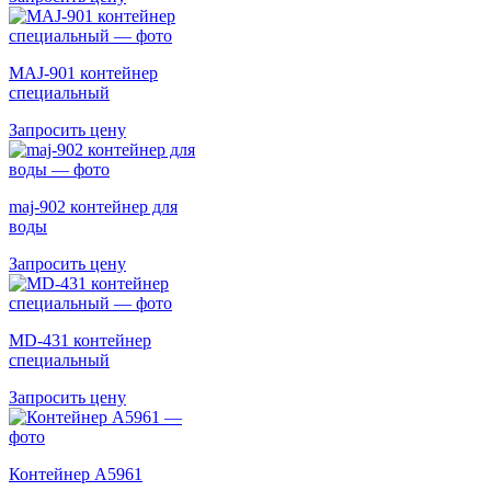
MAJ-901 контейнер
специальный
Запросить цену
maj-902 контейнер для
воды
Запросить цену
MD-431 контейнер
специальный
Запросить цену
Контейнер A5961