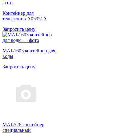
Контейнер для
телескопов A05951A
Запросить цену
MAJ-1603 контейнер для
воды
Запросить цену
MAJ-526 контейнер
специальный