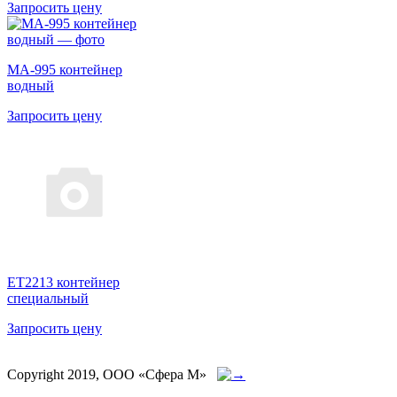
Запросить цену
MA-995 контейнер
водный
Запросить цену
ET2213 контейнер
специальный
Запросить цену
Copyright 2019, ООО «Сфера М»