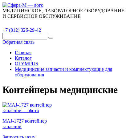
МЕДИЦИНСКОЕ, ЛАБОРАТОРНОЕ ОБОРУДОВАНИЕ
И СЕРВИСНОЕ ОБСЛУЖИВАНИЕ
Каталог
О компании
Сервис
Контакты
+7 (812) 326-29-42
Обратная связь
Главная
Каталог
OLYMPUS
Медицинские запчасти и комплектующие для
оборудования
Контейнеры медицинские
MAJ-1727 контейнер
запасной
Запросить цену