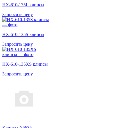
HX-610-135L клипсы
Запросить цену
HX-610-135S клипсы
Запросить цену
HX-610-135XS клипсы
Запросить цену
Клипсы A5635