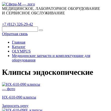
МЕДИЦИНСКОЕ, ЛАБОРАТОРНОЕ ОБОРУДОВАНИЕ
И СЕРВИСНОЕ ОБСЛУЖИВАНИЕ
Каталог
О компании
Сервис
Контакты
+7 (812) 326-29-42
Обратная связь
Главная
Каталог
OLYMPUS
Медицинские запчасти и комплектующие для
оборудования
Клипсы эндоскопические
HX-610-090 клипсы
Запросить цену