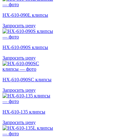
HX-610-090L клипсы
Запросить цену
HX-610-090S клипсы
Запросить цену
HX-610-090SC клипсы
Запросить цену
HX-610-135 клипсы
Запросить цену