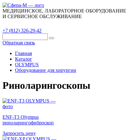
МЕДИЦИНСКОЕ, ЛАБОРАТОРНОЕ ОБОРУДОВАНИЕ
И СЕРВИСНОЕ ОБСЛУЖИВАНИЕ
Каталог
О компании
Сервис
Контакты
+7 (812) 326-29-42
Обратная связь
Главная
Каталог
OLYMPUS
Оборудование для хирургии
Риноларингоскопы
ENF-T3 Olympus
риноларингофиброскоп
Запросить цену