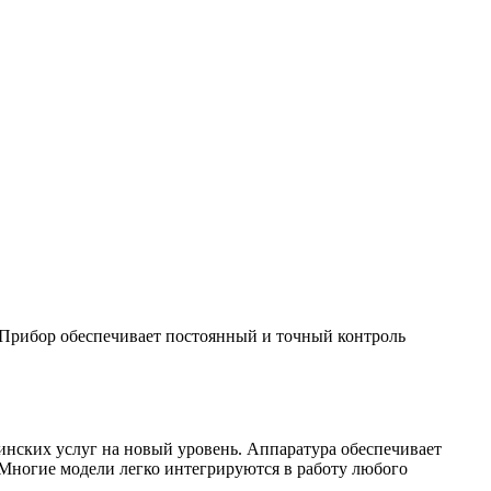
Прибор обеспечивает постоянный и точный контроль
инских услуг на новый уровень. Аппаратура обеспечивает
 Многие модели легко интегрируются в работу любого