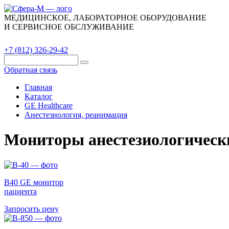
МЕДИЦИНСКОЕ, ЛАБОРАТОРНОЕ ОБОРУДОВАНИЕ
И СЕРВИСНОЕ ОБСЛУЖИВАНИЕ
Каталог
О компании
Сервис
Контакты
+7 (812) 326-29-42
Обратная связь
Главная
Каталог
GE Healthcare
Анестезиология, реанимация
Мониторы анестезиологическ
B40 GE монитор
пациента
Запросить цену