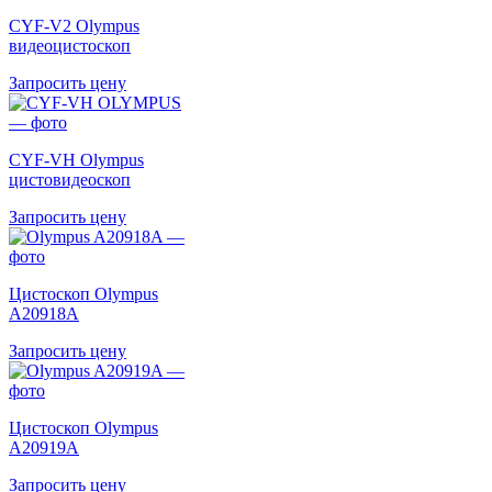
CYF-V2 Olympus
видеоцистоскоп
Запросить цену
CYF-VH Olympus
цистовидеоскоп
Запросить цену
Цистоскоп Olympus
A20918A
Запросить цену
Цистоскоп Olympus
A20919A
Запросить цену