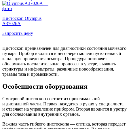
Цистоскоп Olympus
A37026A
Запросить цену
Цистоскоп предназначен для диагностики состояния мочевого
пузыря. Прибор вводится в него через мочеиспускательный
канал для проведения осмотра. Процедура позволяет
обнаружить воспалительные процессы в уретре, выявить
стриктуры и инфильтраты, различные новообразования,
травмы таза и промежности.
Особенности оборудования
Смотровой цистоскоп состоит из проксимальной
и дистальной части. Первая находится в руках у специалиста
и отвечает на управление прибором. Вторая вводится в уретру
для обследования внутренних органов.
Важная часть гибкого цистоскопа — оптика, которая передает