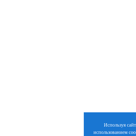
Используя сайт
использованием coo