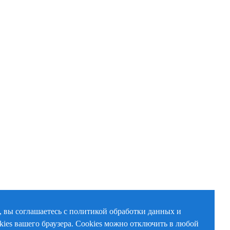
, вы соглашаетесь с политикой обработки данных и
kies вашего браузера. Cookies можно отключить в любой