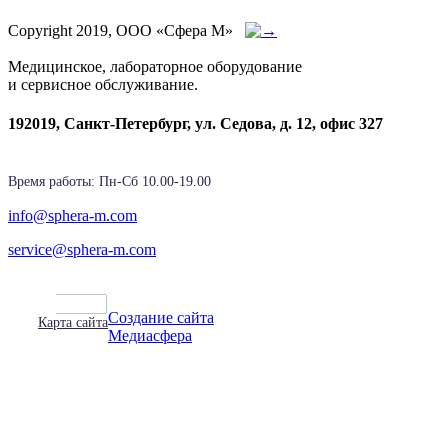
Copyright 2019, ООО «Сфера М»
Медицинское, лабораторное оборудование
и сервисное обслуживание.
192019, Санкт-Петербург, ул. Седова, д. 12, офис 327
Время работы: Пн-Cб 10.00-19.00
info@sphera-m.com
service@sphera-m.com
Создание сайта
Карта сайта
Медиасфера