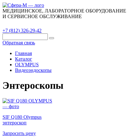
МЕДИЦИНСКОЕ, ЛАБОРАТОРНОЕ ОБОРУДОВАНИЕ
И СЕРВИСНОЕ ОБСЛУЖИВАНИЕ
Каталог
О компании
Сервис
Контакты
+7 (812) 326-29-42
Обратная связь
Главная
Каталог
OLYMPUS
Видеоэндоскопы
Энтероскопы
SIF Q180 Olympus
энтероскоп
Запросить цену