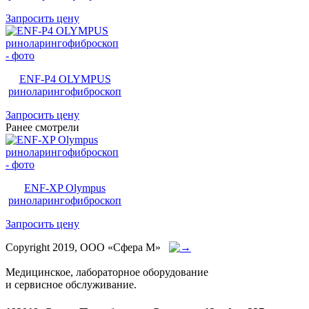
Запросить цену
ENF-P4 OLYMPUS
риноларингофиброскоп
Запросить цену
Ранее смотрели
ENF-XP Olympus
риноларингофиброскоп
Запросить цену
Copyright 2019, ООО «Сфера М»
Медицинское, лабораторное оборудование
и сервисное обслуживание.