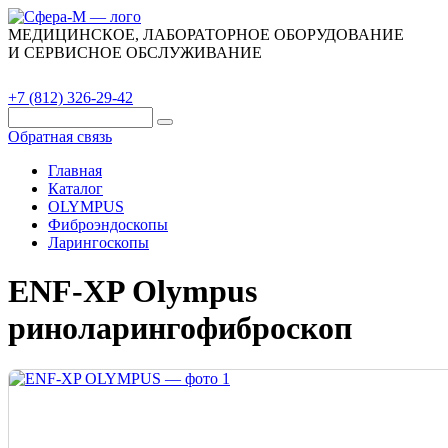
МЕДИЦИНСКОЕ, ЛАБОРАТОРНОЕ ОБОРУДОВАНИЕ
И СЕРВИСНОЕ ОБСЛУЖИВАНИЕ
Каталог
О компании
Сервис
Контакты
+7 (812) 326-29-42
Обратная связь
Главная
Каталог
OLYMPUS
Фиброэндоскопы
Ларингоскопы
ENF-XP Olympus
риноларингофиброскоп