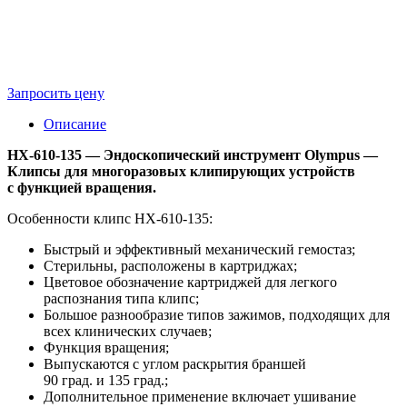
Запросить цену
Описание
HX-610-135 — Эндоскопический инструмент Olympus —
Клипсы для многоразовых клипирующих устройств
с функцией вращения.
Особенности клипс HX-610-135:
Быстрый и эффективный механический гемостаз;
Стерильны, расположены в картриджах;
Цветовое обозначение картриджей для легкого
распознания типа клипс;
Большое разнообразие типов зажимов, подходящих для
всех клинических случаев;
Функция вращения;
Выпускаются с углом раскрытия браншей
90 град. и 135 град.;
Дополнительное применение включает ушивание