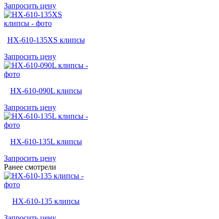
Запросить цену
HX-610-135XS клипсы
Запросить цену
HX-610-090L клипсы
Запросить цену
HX-610-135L клипсы
Запросить цену
Ранее смотрели
HX-610-135 клипсы
Запросить цену