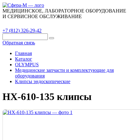
МЕДИЦИНСКОЕ, ЛАБОРАТОРНОЕ ОБОРУДОВАНИЕ
И СЕРВИСНОЕ ОБСЛУЖИВАНИЕ
Каталог
О компании
Сервис
Контакты
+7 (812) 326-29-42
Обратная связь
Главная
Каталог
OLYMPUS
Медицинские запчасти и комплектующие для
оборудования
Клипсы эндоскопические
HX-610-135 клипсы