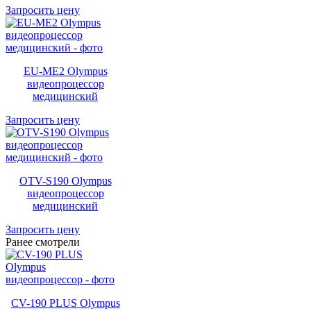
Запросить цену
EU-ME2 Olympus
видеопроцессор
медицинский
Запросить цену
OTV-S190 Olympus
видеопроцессор
медицинский
Запросить цену
Ранее смотрели
CV-190 PLUS Olympus