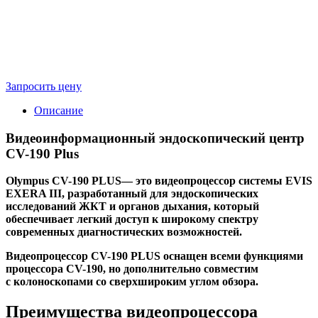
Запросить цену
Описание
Видеоинформационный эндоскопический центр
CV-190 Plus
Olympus CV-190 PLUS— это видеопроцессор системы EVIS
EXERA III, разработанный для эндоскопических
исследований ЖКТ и органов дыхания, который
обеспечивает легкий доступ к широкому спектру
современных диагностических возможностей.
Видеопроцессор CV-190 PLUS оснащен всеми функциями
процессора CV-190, но дополнительно совместим
с колоноскопами со сверхшироким углом обзора.
Преимущества видеопроцессора