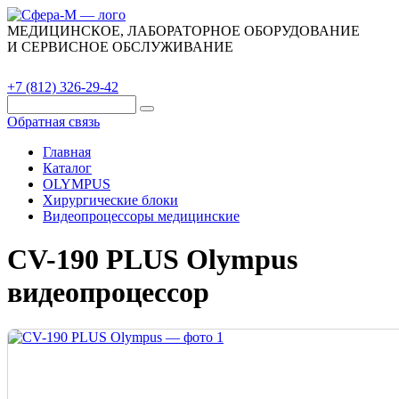
МЕДИЦИНСКОЕ, ЛАБОРАТОРНОЕ ОБОРУДОВАНИЕ
И СЕРВИСНОЕ ОБСЛУЖИВАНИЕ
Каталог
О компании
Сервис
Контакты
+7 (812) 326-29-42
Обратная связь
Главная
Каталог
OLYMPUS
Хирургические блоки
Видеопроцессоры медицинские
CV-190 PLUS Olympus
видеопроцессор