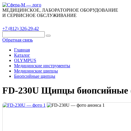
МЕДИЦИНСКОЕ, ЛАБОРАТОРНОЕ ОБОРУДОВАНИЕ
И СЕРВИСНОЕ ОБСЛУЖИВАНИЕ
Каталог
О компании
Сервис
Контакты
+7 (812) 326-29-42
Обратная связь
Главная
Каталог
OLYMPUS
Медицинские инструменты
Медицинские щипцы
Биопсийные щипцы
FD-230U Щипцы биопсийные (5