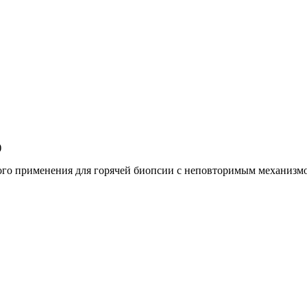
)
го применения для горячей биопсии с неповторимым механизмо