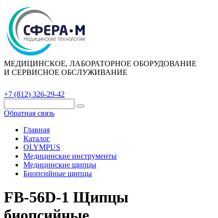
МЕДИЦИНСКОЕ, ЛАБОРАТОРНОЕ ОБОРУДОВАНИЕ
И СЕРВИСНОЕ ОБСЛУЖИВАНИЕ
Каталог
О компании
Сервис
Контакты
+7 (812) 326-29-42
Обратная связь
Главная
Каталог
OLYMPUS
Медицинские инструменты
Медицинские щипцы
Биопсийные щипцы
FB-56D-1 Щипцы
биопсийные