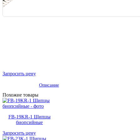
Запросить цену
Описание
Похожие товары
FB-19KR-1 Щипцы
биопсийные
Запросить цену