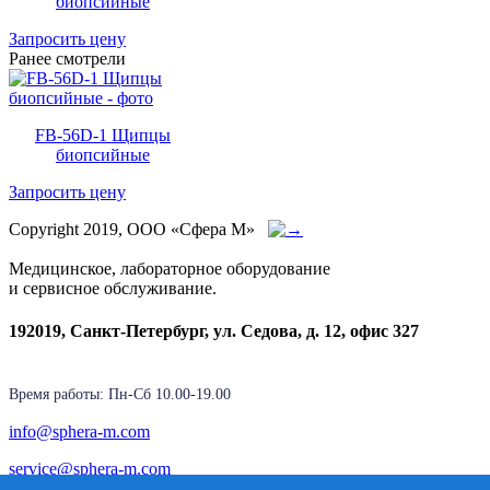
биопсийные
Запросить цену
Ранее смотрели
FB-56D-1 Щипцы
биопсийные
Запросить цену
Copyright 2019, ООО «Сфера М»
Медицинское, лабораторное оборудование
и сервисное обслуживание.
192019, Санкт-Петербург, ул. Седова, д. 12, офис 327
Время работы: Пн-Cб 10.00-19.00
info@sphera-m.com
service@sphera-m.com