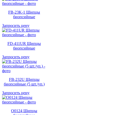
FB-23K-1 Щипцы
биопсийные
Запросить цену
FD-411UR Щипцы
биопсийные
Запросить цену
FB-232U Щипцы
биопсийные (5 шт./уп.)
Запросить цену
O0124 Щипцы