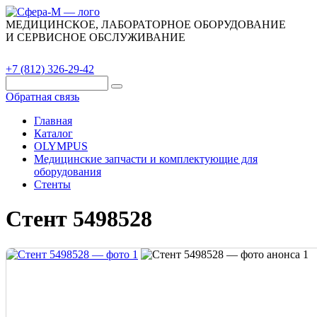
МЕДИЦИНСКОЕ, ЛАБОРАТОРНОЕ ОБОРУДОВАНИЕ
И СЕРВИСНОЕ ОБСЛУЖИВАНИЕ
Каталог
О компании
Сервис
Контакты
+7 (812) 326-29-42
Обратная связь
Главная
Каталог
OLYMPUS
Медицинские запчасти и комплектующие для
оборудования
Стенты
Стент 5498528