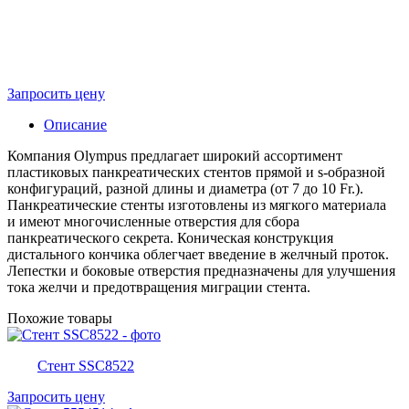
Запросить цену
Описание
Компания Olympus предлагает широкий ассортимент
пластиковых панкреатических стентов прямой и s-образной
конфигураций, разной длины и диаметра (от 7 до 10 Fr.).
Панкреатические стенты изготовлены из мягкого материала
и имеют многочисленные отверстия для сбора
панкреатического секрета. Коническая конструкция
дистального кончика облегчает введение в желчный проток.
Лепестки и боковые отверстия предназначены для улучшения
тока желчи и предотвращения миграции стента.
Похожие товары
Стент SSC8522
Запросить цену