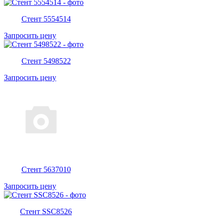
Стент 5554514
Запросить цену
Стент 5498522
Запросить цену
Стент 5637010
Запросить цену
Стент SSC8526