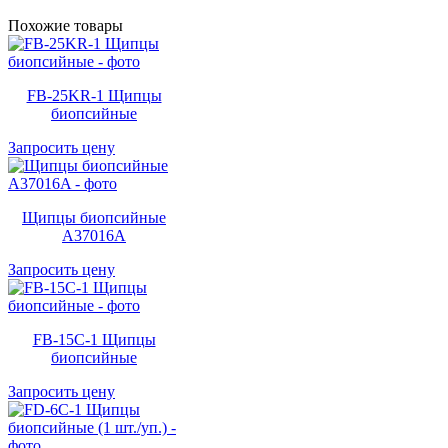
Похожие товары
FB-25KR-1 Щипцы
биопсийные
Запросить цену
Щипцы биопсийные
A37016A
Запросить цену
FB-15C-1 Щипцы
биопсийные
Запросить цену