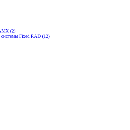
AMX (2)
системы Fixed RAD (12)