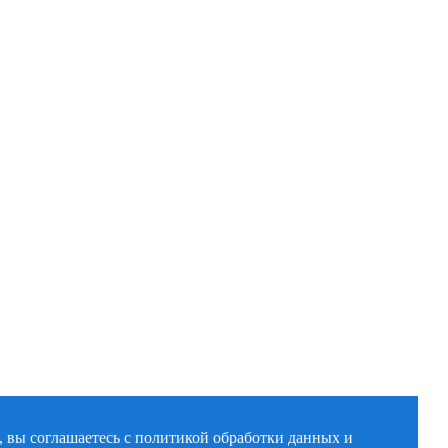
, вы соглашаетесь с политикой обработки данных и