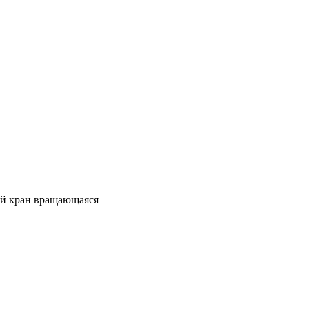
ый кран вращающаяся