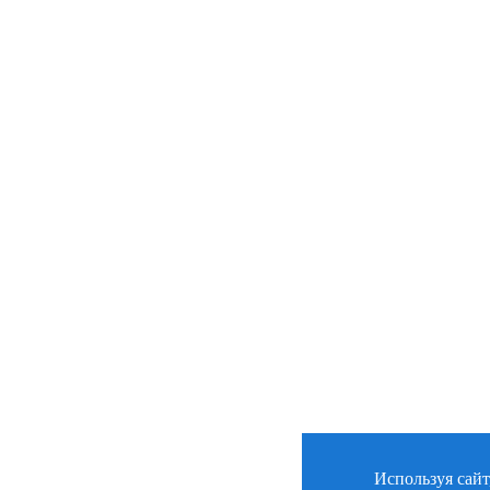
Используя сайт