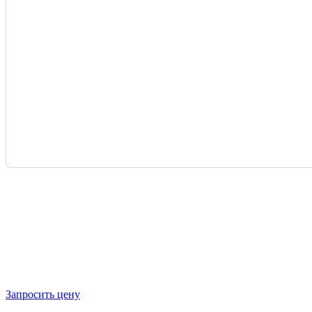
Запросить цену