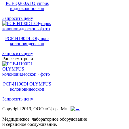
PCF-Q260AI Olympus
видеоколоноскоп
Запросить цену
PCF-H190DL Olympus
колоновидеоскоп
Запросить цену
Ранее смотрели
PCF-H190DI OLYMPUS
колоновидеоскоп
Запросить цену
Copyright 2019, ООО «Сфера М»
Медицинское, лабораторное оборудование
и сервисное обслуживание.