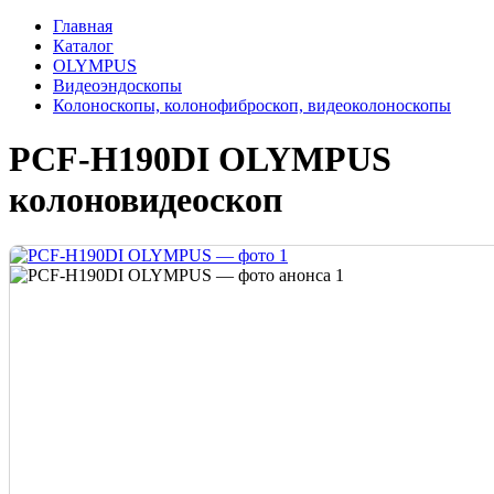
Главная
Каталог
OLYMPUS
Видеоэндоскопы
Колоноскопы, колонофиброскоп, видеоколоноскопы
PCF-H190DI OLYMPUS
колоновидеоскоп