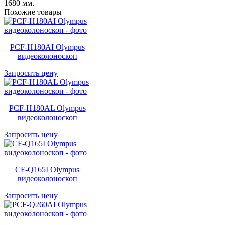
1680 мм.
Похожие товары
PCF-H180AI Olympus
видеоколоноскоп
Запросить цену
PCF-H180AL Olympus
видеоколоноскоп
Запросить цену
CF-Q165I Olympus
видеоколоноскоп
Запросить цену