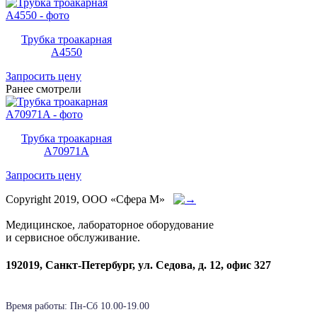
Трубка троакарная
A4550
Запросить цену
Ранее смотрели
Трубка троакарная
A70971A
Запросить цену
Copyright 2019, ООО «Сфера М»
Медицинское, лабораторное оборудование
и сервисное обслуживание.
192019, Санкт-Петербург, ул. Седова, д. 12, офис 327
Время работы: Пн-Cб 10.00-19.00