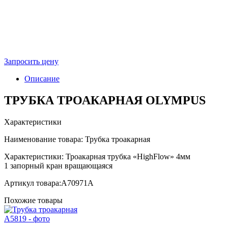
Запросить цену
Описание
ТРУБКА ТРОАКАРНАЯ OLYMPUS
Характеристики
Наименование товара: Трубка троакарная
Характеристики: Троакарная трубка «HighFlow» 4мм
1 запорный кран вращающаяся
Артикул товара:
A70971A
Похожие товары