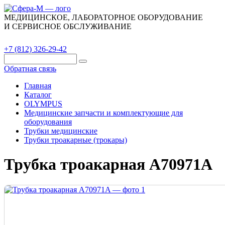
МЕДИЦИНСКОЕ, ЛАБОРАТОРНОЕ ОБОРУДОВАНИЕ
И СЕРВИСНОЕ ОБСЛУЖИВАНИЕ
Каталог
О компании
Сервис
Контакты
+7 (812) 326-29-42
Обратная связь
Главная
Каталог
OLYMPUS
Медицинские запчасти и комплектующие для
оборудования
Трубки медицинские
Трубки троакарные (трокары)
Трубка троакарная A70971A