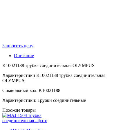
Запросить цену
Описание
K10021188 трубка соединительная OLYMPUS
Характеристики K10021188 трубка соединительная
OLYMPUS
Символьный код: K10021188
Характеристики: Трубки соединительные
Похожие товары