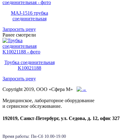
MAJ-1516 трубка
соединительная
Запросить цену
Ранее смотрели
Трубка соединительная
K10021188
Запросить цену
Copyright 2019, ООО «Сфера М»
Медицинское, лабораторное оборудование
и сервисное обслуживание.
192019, Санкт-Петербург, ул. Седова, д. 12, офис 327
Время работы: Пн-Cб 10.00-19.00