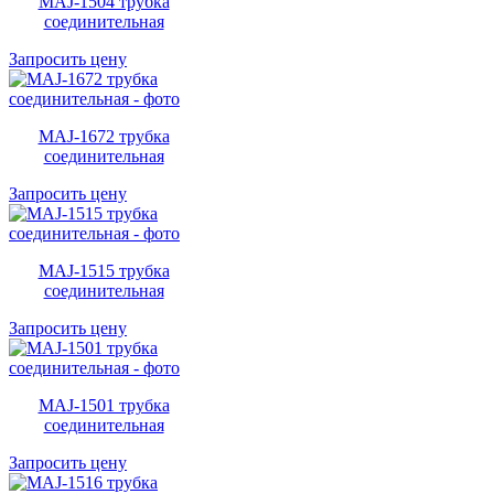
MAJ-1504 трубка
соединительная
Запросить цену
MAJ-1672 трубка
соединительная
Запросить цену
MAJ-1515 трубка
соединительная
Запросить цену
MAJ-1501 трубка
соединительная
Запросить цену