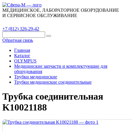
МЕДИЦИНСКОЕ, ЛАБОРАТОРНОЕ ОБОРУДОВАНИЕ
И СЕРВИСНОЕ ОБСЛУЖИВАНИЕ
Каталог
О компании
Сервис
Контакты
+7 (812) 326-29-42
Обратная связь
Главная
Каталог
OLYMPUS
Медицинские запчасти и комплектующие для
оборудования
Трубки медицинские
Трубки медицинские соединительные
Трубка соединительная
K10021188