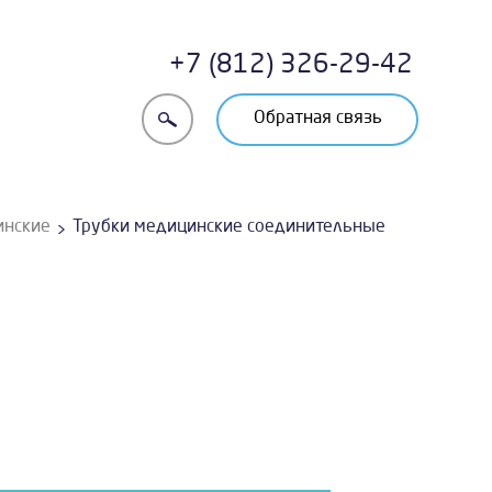
+7 (812) 326-29-42
Обратная связь
инские
Трубки медицинские соединительные