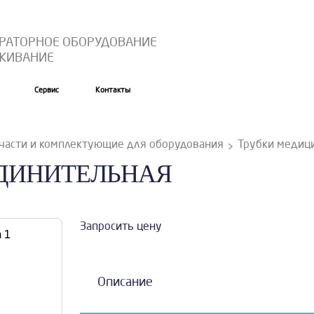
ОРАТОРНОЕ ОБОРУДОВАНИЕ
УЖИВАНИЕ
Сервис
Контакты
части и комплектующие для оборудования
Трубки медиц
ЕДИНИТЕЛЬНАЯ
Запросить цену
Описание