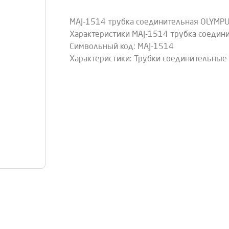
MAJ-1514 трубка соединительная OLYMP
Характеристики MAJ-1514 трубка соедин
Символьный код: MAJ-1514
Характеристики: Трубки соединительные