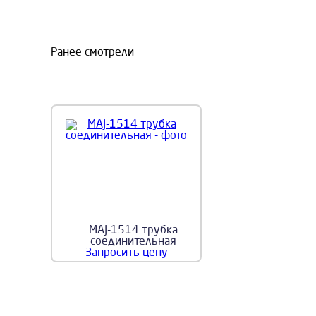
Ранее смотрели
MAJ-1514 трубка
соединительная
Запросить цену