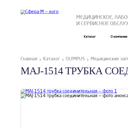
МЕДИЦИНСКОЕ, ЛАБ
И СЕРВИСНОЕ ОБСЛ
Каталог
О компании
Главная
Каталог
OLYMPUS
Медицинские зап
MAJ-1514 ТРУБКА СО