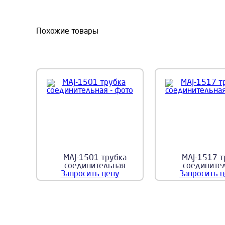
Похожие товары
MAJ-1501 трубка
MAJ-1517 т
соединительная
соедините
Запросить цену
Запросить 