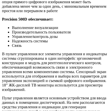
опция прямого цифрового изображения может быть
добавлена менее чем за один день, с минимальным временем
простоя или перерывом в работе
Precision 500D обеспечивает:
Выполнение визуализации
Производительность пользователя
Управление/контроль дозы
Надежность системы
Связь
В пульте управления все элементы управления и индикаторы
системы сгруппированы в один интерфейс эргономичной
конструкции и модуль для рентгенологического контроля,
обеспечивающий возможность связи и электронного
управления всеми компонентами системы. Сенсорный экран
используется для отображения и выбора всех параметров для
управления экспозицией и съемкой цифрового изображения.
18” ЖК-дисплей ТВ монитора используется для просмотра
изображений.
Пульт управления является основным устройством для ввода
данных в помещении диспетчерской. На нем располагаются
средства управления и индикации для генерации