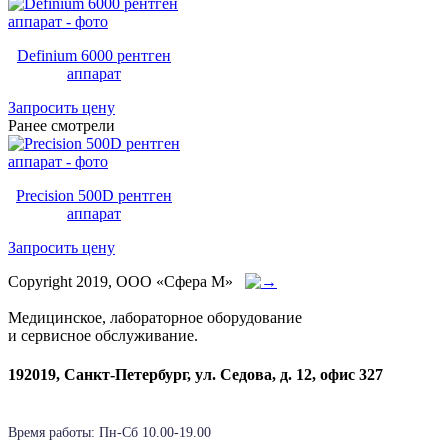
Definium 6000 рентген
аппарат
Запросить цену
Ранее смотрели
Precision 500D рентген
аппарат
Запросить цену
Copyright 2019, ООО «Сфера М»
Медицинское, лабораторное оборудование
и сервисное обслуживание.
192019, Санкт-Петербург, ул. Седова, д. 12, офис 327
Время работы: Пн-Cб 10.00-19.00