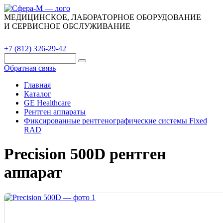
МЕДИЦИНСКОЕ, ЛАБОРАТОРНОЕ ОБОРУДОВАНИЕ
И СЕРВИСНОЕ ОБСЛУЖИВАНИЕ
Каталог
О компании
Сервис
Контакты
+7 (812) 326-29-42
Обратная связь
Главная
Каталог
GE Healthcare
Рентген аппараты
Фиксированные рентгенографические системы Fixed
RAD
Precision 500D рентген
аппарат