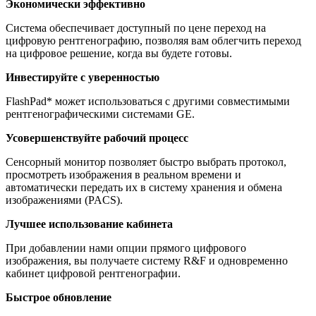
Экономически эффективно
Система обеспечивает доступный по цене переход на
цифровую рентгенографию, позволяя вам облегчить переход
на цифровое решение, когда вы будете готовы.
Инвестируйте с уверенностью
FlashPad* может использоваться с другими совместимыми
рентгенографическими системами GE.
Усовершенствуйте рабочий процесс
Сенсорный монитор позволяет быстро выбрать протокол,
просмотреть изображения в реальном времени и
автоматически передать их в систему хранения и обмена
изображениями (PACS).
Лучшее использование кабинета
При добавлении нами опции прямого цифрового
изображения, вы получаете систему R&F и одновременно
кабинет цифровой рентгенографии.
Быстрое обновление