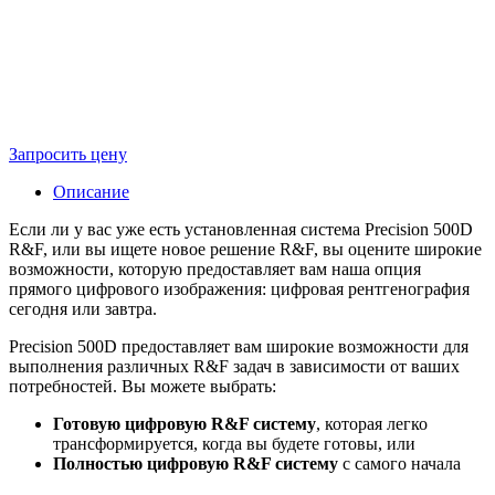
Запросить цену
Описание
Если ли у вас уже есть установленная система Precision 500D
R&F, или вы ищете новое решение R&F, вы оцените широкие
возможности, которую предоставляет вам наша опция
прямого цифрового изображения: цифровая рентгенография
сегодня или завтра.
Precision 500D предоставляет вам широкие возможности для
выполнения различных R&F задач в зависимости от ваших
потребностей. Вы можете выбрать:
Готовую цифровую R&F систему
, которая легко
трансформируется, когда вы будете готовы, или
Полностью цифровую R&F систему
с самого начала