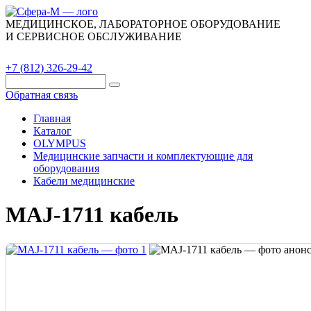
МЕДИЦИНСКОЕ, ЛАБОРАТОРНОЕ ОБОРУДОВАНИЕ
И СЕРВИСНОЕ ОБСЛУЖИВАНИЕ
Каталог
О компании
Сервис
Контакты
+7 (812) 326-29-42
Обратная связь
Главная
Каталог
OLYMPUS
Медицинские запчасти и комплектующие для
оборудования
Кабели медицинские
MAJ-1711 кабель