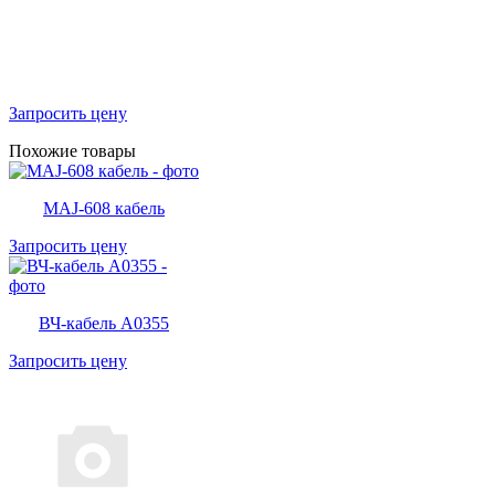
Запросить цену
Похожие товары
MAJ-608 кабель
Запросить цену
ВЧ-кабель A0355
Запросить цену