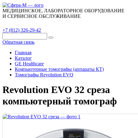
МЕДИЦИНСКОЕ, ЛАБОРАТОРНОЕ ОБОРУДОВАНИЕ
И СЕРВИСНОЕ ОБСЛУЖИВАНИЕ
Каталог
О компании
Сервис
Контакты
+7 (812) 326-29-42
Обратная связь
Главная
Каталог
GE Healthcare
Компьютерные томографы (аппараты КТ)
Томографы Revolution EVO
Revolution EVO 32 среза
компьютерный томограф