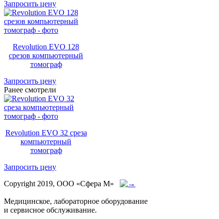
Запросить цену
Revolution EVO 128
срезов компьютерный
томограф
Запросить цену
Ранее смотрели
Revolution EVO 32 среза
компьютерный
томограф
Запросить цену
Copyright 2019, ООО «Сфера М»
Медицинское, лабораторное оборудование
и сервисное обслуживание.