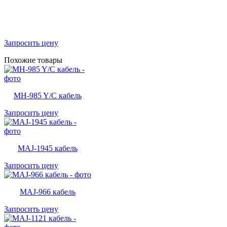
Запросить цену
Похожие товары
MH-985 Y/C кабель
Запросить цену
MAJ-1945 кабель
Запросить цену
MAJ-966 кабель
Запросить цену