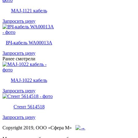
MAJ-1121 кабель
Запросить цену
ВЧ-кабель WA00013A
Запросить цену
Ранее смотрели
MAJ-1022 кабель
Запросить цену
Стент 5614518
Запросить цену
Copyright 2019, ООО «Сфера М»