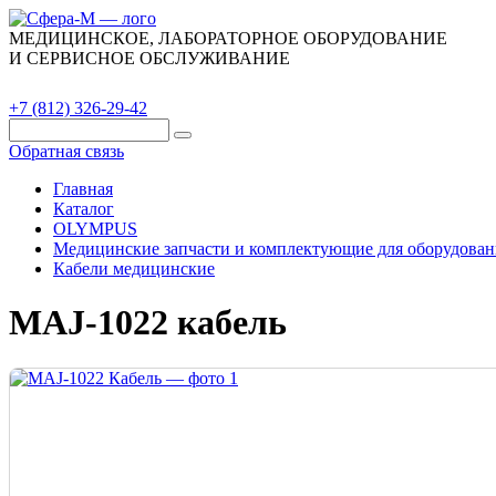
МЕДИЦИНСКОЕ, ЛАБОРАТОРНОЕ ОБОРУДОВАНИЕ
И СЕРВИСНОЕ ОБСЛУЖИВАНИЕ
Каталог
О компании
Сервис
Контакты
+7 (812) 326-29-42
Обратная связь
Главная
Каталог
OLYMPUS
Медицинские запчасти и комплектующие для оборудован
Кабели медицинские
MAJ-1022 кабель