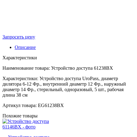
Запросить цену
Описание
Характеристики
Наименование товара: Устройство доступа 61238BX
Характеристики: Устройство доступа UroPass, диаметр
дилятора
6-12 Фр.,
внутренний диаметр 12 Фр., наружный
диаметр 14 Фр., стерильный, одноразовый, 5 шт., рабочая
длина 38 см
Артикул товара: EG61238BX
Похожие товары