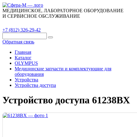
МЕДИЦИНСКОЕ, ЛАБОРАТОРНОЕ ОБОРУДОВАНИЕ
И СЕРВИСНОЕ ОБСЛУЖИВАНИЕ
Каталог
О компании
Сервис
Контакты
+7 (812) 326-29-42
Обратная связь
Главная
Каталог
OLYMPUS
Медицинские запчасти и комплектующие для
оборудования
Устройства
Устройства доступа
Устройство доступа 61238BX