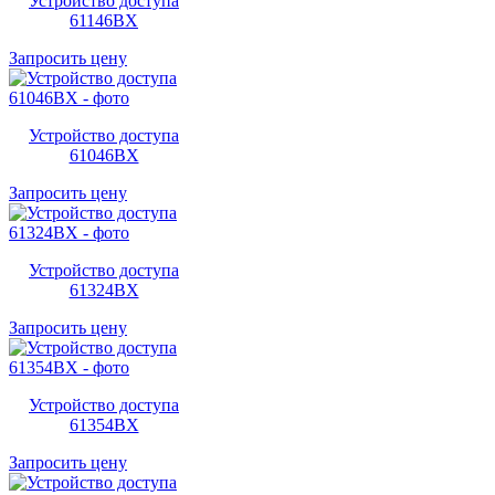
Устройство доступа
61146BX
Запросить цену
Устройство доступа
61046BX
Запросить цену
Устройство доступа
61324BX
Запросить цену
Устройство доступа
61354BX
Запросить цену