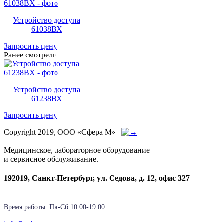
Устройство доступа
61038BX
Запросить цену
Ранее смотрели
Устройство доступа
61238BX
Запросить цену
Copyright 2019, ООО «Сфера М»
Медицинское, лабораторное оборудование
и сервисное обслуживание.
192019, Санкт-Петербург, ул. Седова, д. 12, офис 327
Время работы: Пн-Cб 10.00-19.00