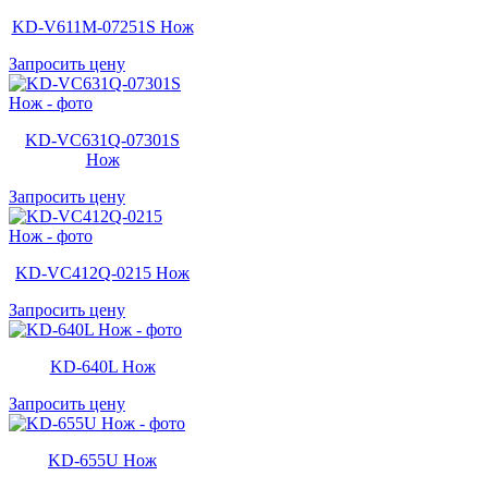
KD-V611M-07251S Нож
Запросить цену
KD-VC631Q-07301S
Нож
Запросить цену
KD-VC412Q-0215 Нож
Запросить цену
KD-640L Нож
Запросить цену
KD-655U Нож