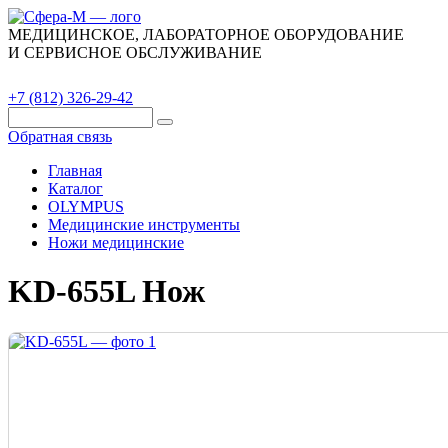
МЕДИЦИНСКОЕ, ЛАБОРАТОРНОЕ ОБОРУДОВАНИЕ
И СЕРВИСНОЕ ОБСЛУЖИВАНИЕ
Каталог
О компании
Сервис
Контакты
+7 (812) 326-29-42
Обратная связь
Главная
Каталог
OLYMPUS
Медицинские инструменты
Ножи медицинские
KD-655L Нож