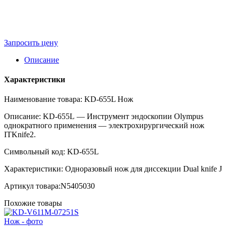
Запросить цену
Описание
Характеристики
Наименование товара: KD-655L Нож
Описание: KD-655L — Инструмент эндоскопии Olympus
однократного применения — электрохирургический нож
ITKnife2.
Символьный код: KD-655L
Характеристики: Одноразовый нож для диссекции Dual knife J
Артикул товара:N5405030
Похожие товары