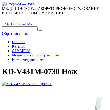
МЕДИЦИНСКОЕ, ЛАБОРАТОРНОЕ ОБОРУДОВАНИЕ
И СЕРВИСНОЕ ОБСЛУЖИВАНИЕ
Каталог
О компании
Сервис
Контакты
+7 (812) 326-29-42
Обратная связь
Главная
Каталог
OLYMPUS
Медицинские инструменты
Ножи медицинские
KD-V431M-0730 Нож