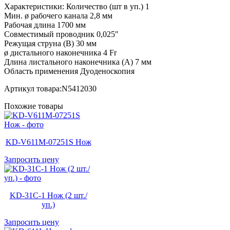
Характеристики: Количество (шт в уп.) 1
Мин. ø рабочего канала 2,8 мм
Рабочая длина 1700 мм
Совместимый проводник 0,025″
Режущая струна (В) 30 мм
ø дистального наконечника 4 Fr
Длина листального наконечника (А) 7 мм
Область применения Дуоденоскопия
Артикул товара:N5412030
Похожие товары
KD-V611M-07251S Нож
Запросить цену
KD-31C-1 Нож (2 шт./
уп.)
Запросить цену