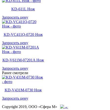
KD-611L Нож
Запросить цену
KD-VC411Q-0720 Нож
Запросить цену
KD-V611M-07201A Нож
Запросить цену
Ранее смотрели
KD-V431M-0730 Нож
Запросить цену
Copyright 2019, ООО «Сфера М»