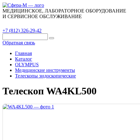
МЕДИЦИНСКОЕ, ЛАБОРАТОРНОЕ ОБОРУДОВАНИЕ
И СЕРВИСНОЕ ОБСЛУЖИВАНИЕ
Каталог
О компании
Сервис
Контакты
+7 (812) 326-29-42
Обратная связь
Главная
Каталог
OLYMPUS
Медицинские инструменты
Телескопы эндоскопические
Телескоп WA4KL500