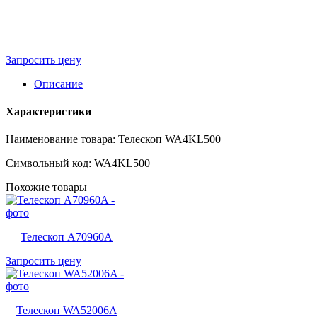
Запросить цену
Описание
Характеристики
Наименование товара: Телескоп WA4KL500
Символьный код: WA4KL500
Похожие товары
Телескоп A70960A
Запросить цену
Телескоп WA52006A