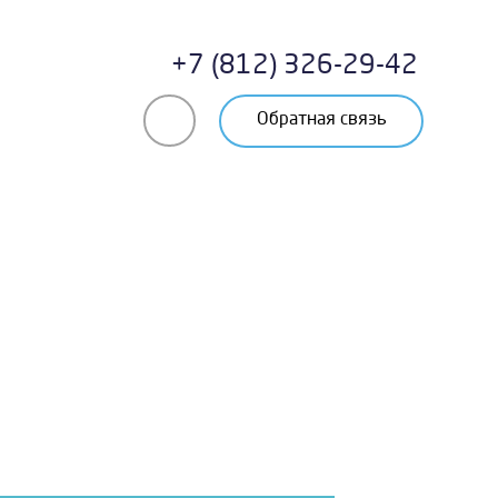
+7 (812) 326-29-42
Обратная связь