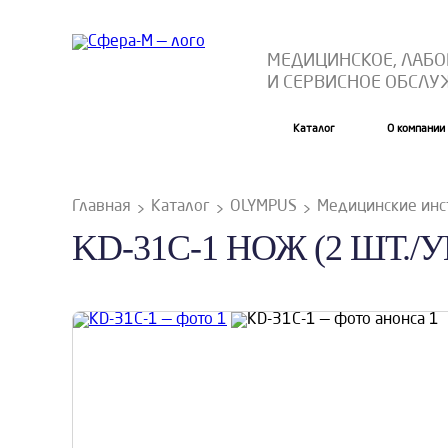
МЕДИЦИНСКОЕ, ЛАБ
И СЕРВИСНОЕ ОБСЛ
Каталог
О компании
Главная
Каталог
OLYMPUS
Медицинские ин
KD-31C-1 НОЖ (2 ШТ./У