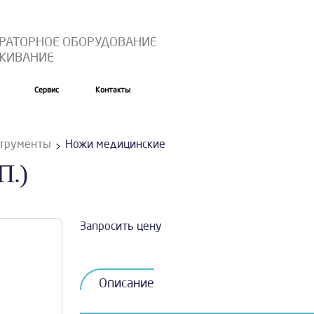
ОРАТОРНОЕ ОБОРУДОВАНИЕ
УЖИВАНИЕ
Сервис
Контакты
струменты
Ножи медицинские
П.)
Запросить цену
Описание