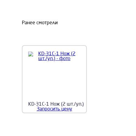
Ранее смотрели
KD-31C-1 Нож (2 шт./уп.)
Запросить цену