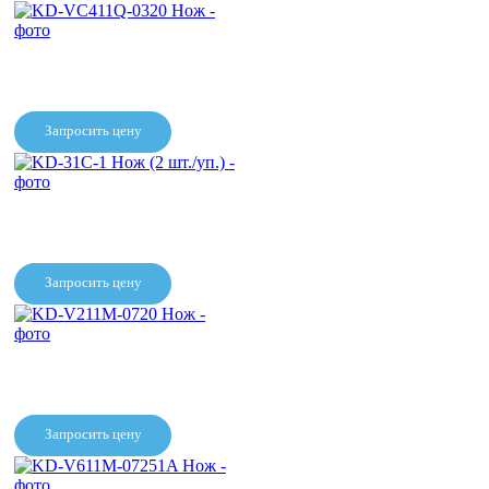
Запросить цену
KD-VC411Q-0320 Нож
Запросить цену
KD-31C-1 Нож (2 шт./уп.)
Запросить цену