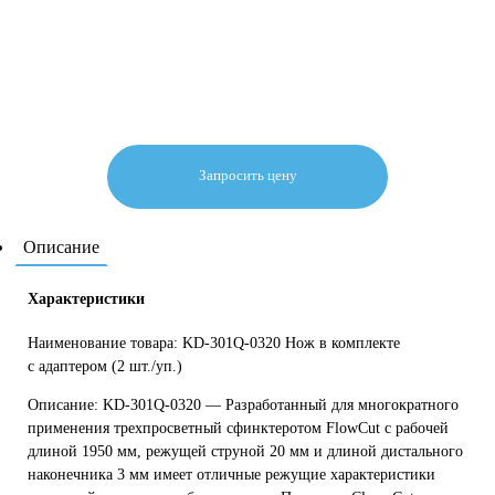
Запросить цену
Описание
Характеристики
Наименование товара: KD-301Q-0320 Нож в комплекте
с адаптером (2 шт./уп.)
Описание: KD-301Q-0320 — Разработанный для многократного
применения трехпросветный сфинктеротом FlowCut с рабочей
длиной 1950 мм, режущей струной 20 мм и длиной дистального
наконечника 3 мм имеет отличные режущие характеристики