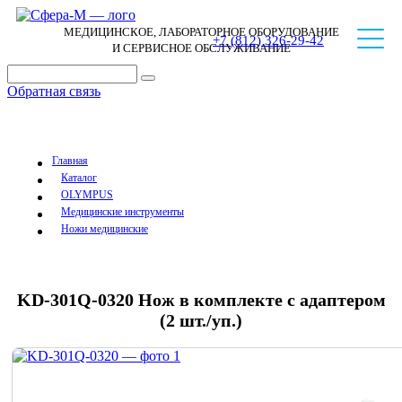
МЕДИЦИНСКОЕ, ЛАБОРАТОРНОЕ ОБОРУДОВАНИЕ
+7 (812) 326-29-42
И СЕРВИСНОЕ ОБСЛУЖИВАНИЕ
Обратная связь
Главная
Каталог
OLYMPUS
Медицинские инструменты
Ножи медицинские
KD-301Q-0320 Нож в комплекте с адаптером
(2 шт./уп.)