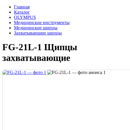
Главная
Каталог
OLYMPUS
Медицинские инструменты
Медицинские щипцы
Захватывающие щипцы
FG-21L-1 Щипцы
захватывающие