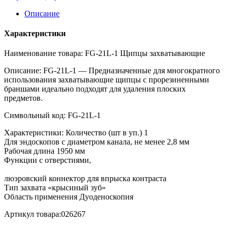
Описание
Характеристики
Наименование товара: FG-21L-1 Щипцы захватывающие
Описание: FG-21L-1 — Предназначенные для многократного
использования захватывающие щипцы с прорезиненными
браншами идеально подходят для удаления плоских
предметов.
Символьный код: FG-21L-1
Характеристики: Количество (шт в уп.) 1
Для эндоскопов с диаметром канала, не менее 2,8 мм
Рабочая длина 1950 мм
Функции с отверстиями,
люэровский коннектор для впрыска контраста
Тип захвата «крысиный зуб»
Область применения Дуоденоскопия
Артикул товара:026267