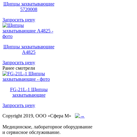
Щипцы захватывающие
5720008
Запросить цену
Щипцы захватывающие
A4825
Запросить цену
Ранее смотрели
FG-21L-1 Щипцы
захватывающие
Запросить цену
Copyright 2019, ООО «Сфера М»
Медицинское, лабораторное оборудование
и сервисное обслуживание.