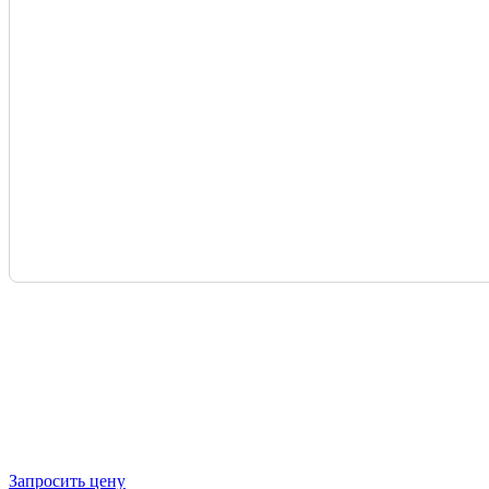
Запросить цену