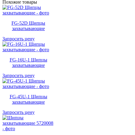
Похожие товары
FG-52D Щипцы
захватывающие
Запросить цену
FG-16U-1 Щипцы
захватывающие
Запросить цену
FG-45U-1 Щипцы
захватывающие
Запросить цену