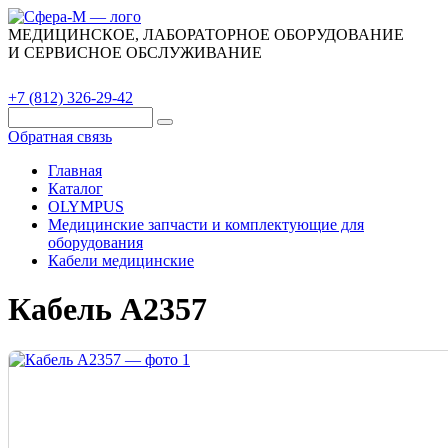
МЕДИЦИНСКОЕ, ЛАБОРАТОРНОЕ ОБОРУДОВАНИЕ
И СЕРВИСНОЕ ОБСЛУЖИВАНИЕ
Каталог
О компании
Сервис
Контакты
+7 (812) 326-29-42
Обратная связь
Главная
Каталог
OLYMPUS
Медицинские запчасти и комплектующие для
оборудования
Кабели медицинские
Кабель A2357