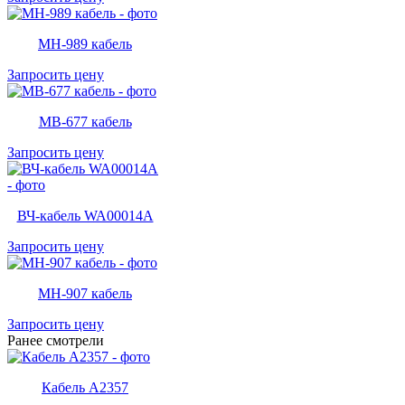
MH-989 кабель
Запросить цену
MB-677 кабель
Запросить цену
ВЧ-кабель WA00014A
Запросить цену
MH-907 кабель
Запросить цену
Ранее смотрели
Кабель A2357