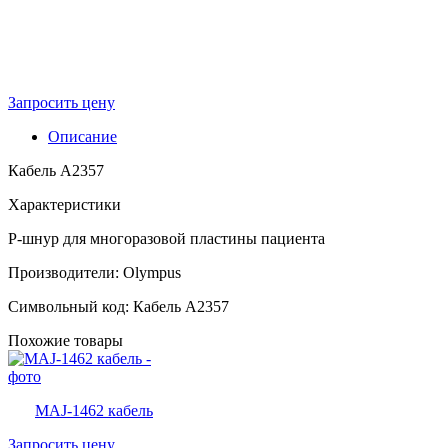
Запросить цену
Описание
Кабель A2357
Характеристики
P-шнур для многоразовой пластины пациента
Производители: Olympus
Символьный код: Кабель A2357
Похожие товары
MAJ-1462 кабель
Запросить цену