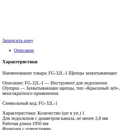
Запросить цену
Описание
Характеристики
Наименование товара: FG-32L-1 Щипцы захватывающие
Описание: FG-32L-1 — Инструмент для эндоскопии
Olympus — Захватывающие щипцы, тип «Крысиный зуб»,
многократного применения.
Символьный код: FG-32L-1
Характеристики: Количество (шт в уп.) 1
Для эндоскопов с диаметром канала, не менее 2,8 мм
Рабочая длина 1950 мм
Функции с отверстиями,