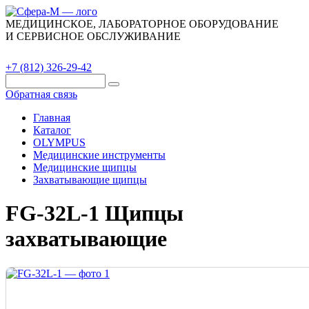
МЕДИЦИНСКОЕ, ЛАБОРАТОРНОЕ ОБОРУДОВАНИЕ
И СЕРВИСНОЕ ОБСЛУЖИВАНИЕ
Каталог
О компании
Сервис
Контакты
+7 (812) 326-29-42
Обратная связь
Главная
Каталог
OLYMPUS
Медицинские инструменты
Медицинские щипцы
Захватывающие щипцы
FG-32L-1 Щипцы
захватывающие