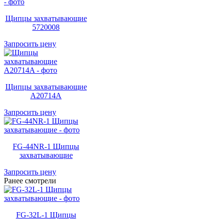
Щипцы захватывающие
5720008
Запросить цену
Щипцы захватывающие
A20714A
Запросить цену
FG-44NR-1 Щипцы
захватывающие
Запросить цену
Ранее смотрели
FG-32L-1 Щипцы