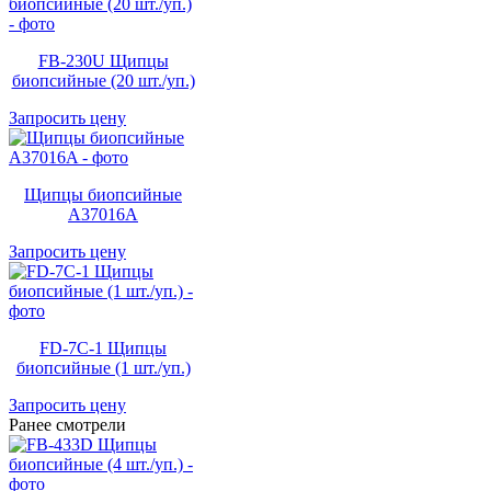
FB-230U Щипцы
биопсийные (20 шт./уп.)
Запросить цену
Щипцы биопсийные
A37016A
Запросить цену
FD-7C-1 Щипцы
биопсийные (1 шт./уп.)
Запросить цену
Ранее смотрели