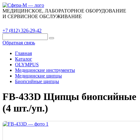
МЕДИЦИНСКОЕ, ЛАБОРАТОРНОЕ ОБОРУДОВАНИЕ
И СЕРВИСНОЕ ОБСЛУЖИВАНИЕ
Каталог
О компании
Сервис
Контакты
+7 (812) 326-29-42
Обратная связь
Главная
Каталог
OLYMPUS
Медицинские инструменты
Медицинские щипцы
Биопсийные щипцы
FB-433D Щипцы биопсийные
(4 шт./уп.)