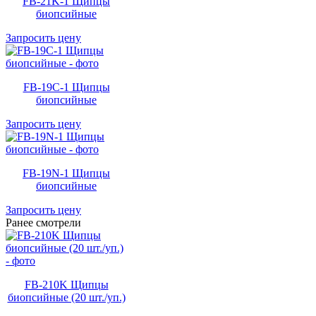
FB-21K-1 Щипцы
биопсийные
Запросить цену
FB-19C-1 Щипцы
биопсийные
Запросить цену
FB-19N-1 Щипцы
биопсийные
Запросить цену
Ранее смотрели
FB-210K Щипцы
биопсийные (20 шт./уп.)