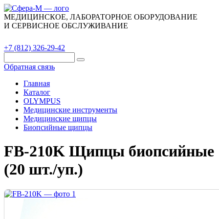
МЕДИЦИНСКОЕ, ЛАБОРАТОРНОЕ ОБОРУДОВАНИЕ
И СЕРВИСНОЕ ОБСЛУЖИВАНИЕ
Каталог
О компании
Сервис
Контакты
+7 (812) 326-29-42
Обратная связь
Главная
Каталог
OLYMPUS
Медицинские инструменты
Медицинские щипцы
Биопсийные щипцы
FB-210K Щипцы биопсийные
(20 шт./уп.)