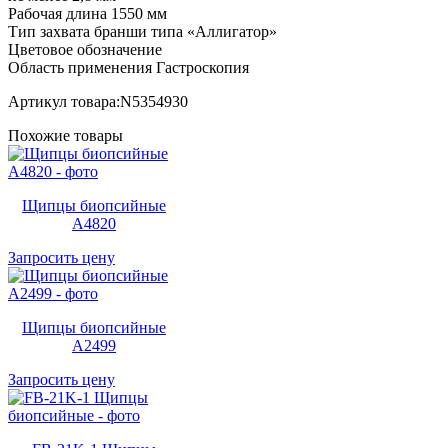
Рабочая длина 1550 мм
Тип захвата бранши типа «Аллигатор»
Цветовое обозначение
Область применения Гастроскопия
Артикул товара:N5354930
Похожие товары
Щипцы биопсийные
A4820
Запросить цену
Щипцы биопсийные
A2499
Запросить цену