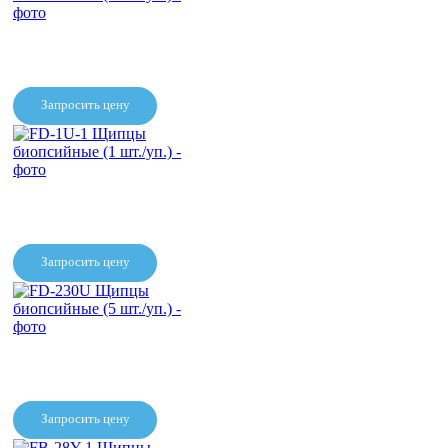
FD-411UR Щипцы
биопсийные
Запросить цену
FD-210U Щипцы биопсийные
(5 шт./уп.)
Запросить цену
FD-1U-1 Щипцы биопсийные
(1 шт./уп.)
Запросить цену