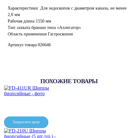
Характеристики: Для эндоскопов с диаметром канала, не менее
2,0 мм
Рабочая длина 1550 мм
Тип захвата бранши типа «Аллигатор»
Область применения Гастроскопия
Артикул товара:026646
ПОХОЖИЕ ТОВАРЫ
Запросить цену