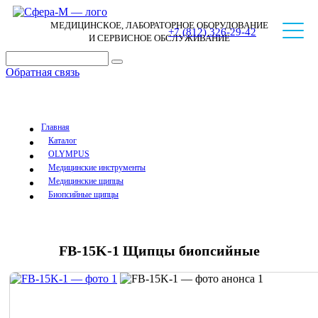
МЕДИЦИНСКОЕ, ЛАБОРАТОРНОЕ ОБОРУДОВАНИЕ
+7 (812) 326-29-42
И СЕРВИСНОЕ ОБСЛУЖИВАНИЕ
Обратная связь
Главная
Каталог
OLYMPUS
Медицинские инструменты
Медицинские щипцы
Биопсийные щипцы
FB-15K-1 Щипцы биопсийные