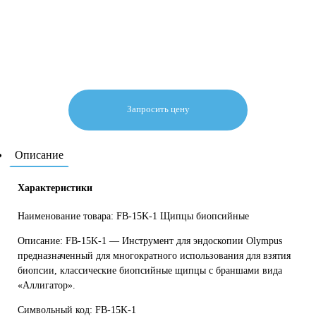
Запросить цену
Описание
Характеристики
Наименование товара: FB-15K-1 Щипцы биопсийные
Описание: FB-15K-1 — Инструмент для эндоскопии Olympus
предназначенный для многократного использования для взятия
биопсии, классические биопсийные щипцы с браншами вида
«Аллигатор».
Символьный код: FB-15K-1