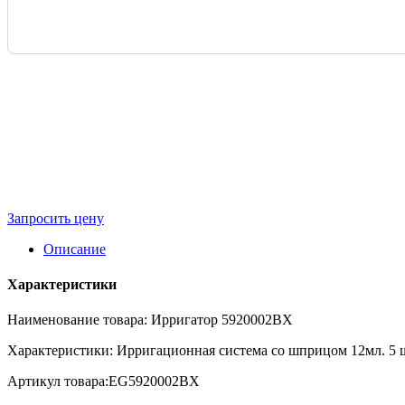
Запросить цену
Описание
Характеристики
Наименование товара: Ирригатор 5920002BX
Характеристики: Ирригационная система со шприцом 12мл. 5 
Артикул товара:EG5920002BX