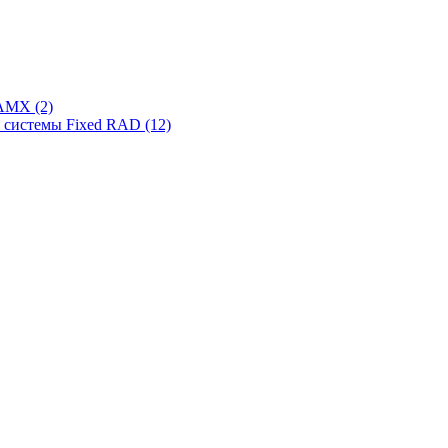
AMX (2)
системы Fixed RAD (12)