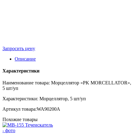
Запросить цену
Описание
Характеристики
Наименование товара: Морцеллятор «PK MORCELLATOR»,
5 шт/уп
Характеристики: Морцеллятор, 5 шт/уп
Артикул товара:WA90200A
Похожие товары