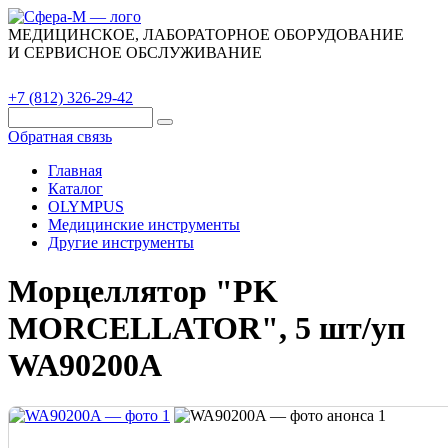
МЕДИЦИНСКОЕ, ЛАБОРАТОРНОЕ ОБОРУДОВАНИЕ
И СЕРВИСНОЕ ОБСЛУЖИВАНИЕ
Каталог
О компании
Сервис
Контакты
+7 (812) 326-29-42
Обратная связь
Главная
Каталог
OLYMPUS
Медицинские инструменты
Другие инструменты
Морцеллятор "PK
MORCELLATOR", 5 шт/уп
WA90200A