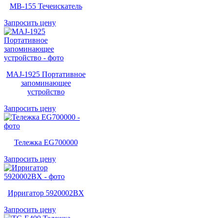
MB-155 Течеискатель
Запросить цену
MAJ-1925 Портативное
запоминающее
устройство
Запросить цену
Тележка EG700000
Запросить цену
Ирригатор 5920002BX
Запросить цену