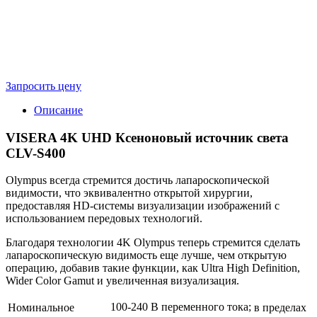
Запросить цену
Описание
VISERA 4K UHD Ксеноновый источник света
CLV-S400
Olympus всегда стремится достичь лапароскопической
видимости, что эквивалентно открытой хирургии,
предоставляя HD-системы визуализации изображений с
использованием передовых технологий.
Благодаря технологии 4K Olympus теперь стремится сделать
лапароскопическую видимость еще лучше, чем открытую
операцию, добавив такие функции, как Ultra High Definition,
Wider Color Gamut и увеличенная визуализация.
100-240 В переменного тока;
Номинальное
в пределах