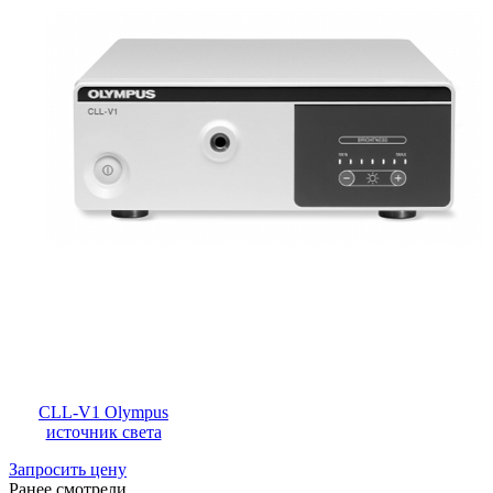
CLL-V1 Olympus
источник света
Запросить цену
Ранее смотрели