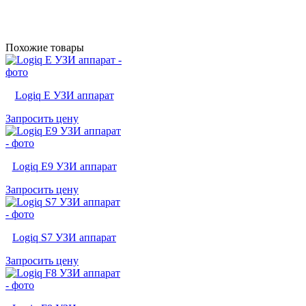
Похожие товары
Logiq E УЗИ аппарат
Запросить цену
Logiq E9 УЗИ аппарат
Запросить цену
Logiq S7 УЗИ аппарат
Запросить цену