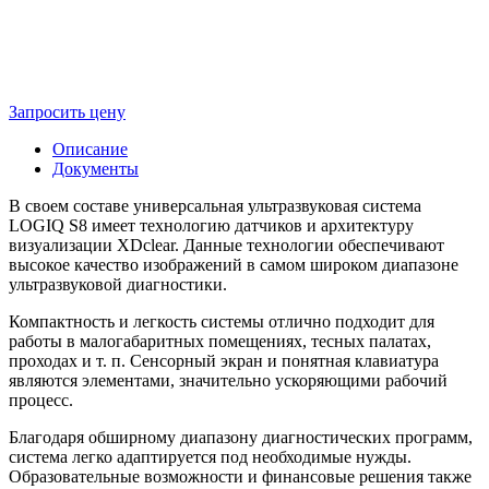
Запросить цену
Описание
Документы
В своем составе универсальная ультразвуковая система
LOGIQ S8 имеет технологию датчиков и архитектуру
визуализации XDclear. Данные технологии обеспечивают
высокое качество изображений в самом широком диапазоне
ультразвуковой диагностики.
Компактность и легкость системы отлично подходит для
работы в малогабаритных помещениях, тесных палатах,
проходах
и т. п.
Сенсорный экран и понятная клавиатура
являются элементами, значительно ускоряющими рабочий
процесс.
Благодаря обширному диапазону диагностических программ,
система легко адаптируется под необходимые нужды.
Образовательные возможности и финансовые решения также