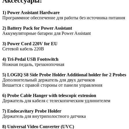
Аксессуары:
1) Power Assistant Hardware
Программное обеспечение для работы без источника питания
2) Battery Pack for Power Assistant
Аккумуляторные батареи для Power Assistant
3) Power Cord 220V for EU
Сетевой кабель 220В
4)
Tri-Pedal
USB Footswitch
Ножная педаль, трехкнопочная
5) LOGIQ S8 Side Probe Holder Additional holder for 2 Probes
Дополнительный держатель для двух датчиков
Вешается с правой стороны от панели управления
6) Probe Cable Hanger with telescopic extension
Держатель для кабеля с телескопическим удлинителем
7) Endocavitary Probe Holder
Держатель для внутриполостного датчика
8) Universal Video Converter (UVC)