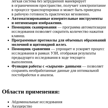
легкая система без затруднений маневрирует
в ограниченном пространстве, получает электропитание
в процессе транспортировки и может быть приведена
в рабочую готовность практически мгновенно.
Автоматизированные измерительные инструменты
и оптимизация изображения.
Помощник сканирования
— программа автоматизации
исследования позволяет сократить количество нажатия
клавиш.
Программные протоколы для объемных образований
молочной и щитовидной желез.
Помощник сравнения
— упрощает и ускоряет процесс
исследования в рамках УЗИ, отображая результаты
предыдущего исследования в ходе текущего
выполнения.
Функция работы с «сырыми» данными
— позволяет
сохранять необработанные данные для оптимальной
постобработки и анализа.
Области применения:
Абдоминальные исследования
Акушерство