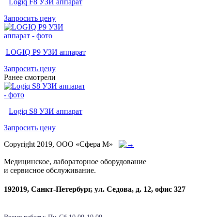
Logiq F8 УЗИ аппарат
Запросить цену
LOGIQ P9 УЗИ аппарат
Запросить цену
Ранее смотрели
Logiq S8 УЗИ аппарат
Запросить цену
Copyright 2019, ООО «Сфера М»
Медицинское, лабораторное оборудование
и сервисное обслуживание.
192019, Санкт-Петербург, ул. Седова, д. 12, офис 327