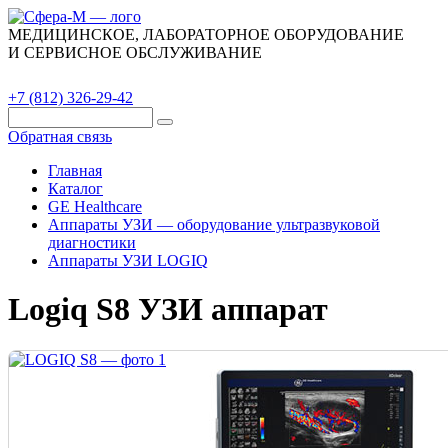
МЕДИЦИНСКОЕ, ЛАБОРАТОРНОЕ ОБОРУДОВАНИЕ
И СЕРВИСНОЕ ОБСЛУЖИВАНИЕ
Каталог
О компании
Сервис
Контакты
+7 (812) 326-29-42
Обратная связь
Главная
Каталог
GE Healthcare
Аппараты УЗИ — оборудование ультразвуковой
диагностики
Аппараты УЗИ LOGIQ
Logiq S8 УЗИ аппарат