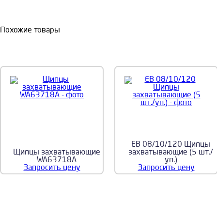
Похожие товары
EB 08/10/120 Щипцы
Щипцы захватывающие
захватывающие (5 шт./
WA63718A
уп.)
Запросить цену
Запросить цену