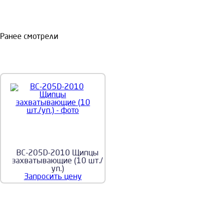
Ранее смотрели
BC-205D-2010 Щипцы
захватывающие (10 шт./
уп.)
Запросить цену