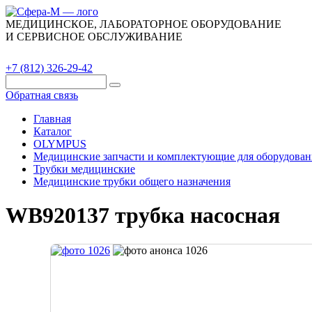
МЕДИЦИНСКОЕ, ЛАБОРАТОРНОЕ ОБОРУДОВАНИЕ
И СЕРВИСНОЕ ОБСЛУЖИВАНИЕ
Каталог
О компании
Сервис
Контакты
+7 (812) 326-29-42
Обратная связь
Главная
Каталог
OLYMPUS
Медицинские запчасти и комплектующие для оборудован
Трубки медицинские
Медицинские трубки общего назначения
WB920137 трубка насосная