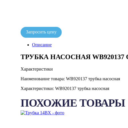
Запросить цену
Описание
ТРУБКА НАСОСНАЯ WB920137
Характеристики
Наименование товара: WB920137 трубка насосная
Характеристики: WB920137 трубка насосная
ПОХОЖИЕ ТОВАРЫ