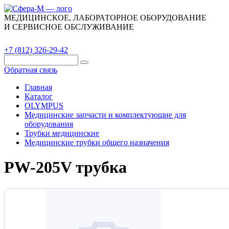
МЕДИЦИНСКОЕ, ЛАБОРАТОРНОЕ ОБОРУДОВАНИЕ
И СЕРВИСНОЕ ОБСЛУЖИВАНИЕ
Каталог
О компании
Сервис
Контакты
+7 (812) 326-29-42
Обратная связь
Главная
Каталог
OLYMPUS
Медицинские запчасти и комплектующие для
оборудования
Трубки медицинские
Медицинские трубки общего назначения
PW-205V трубка