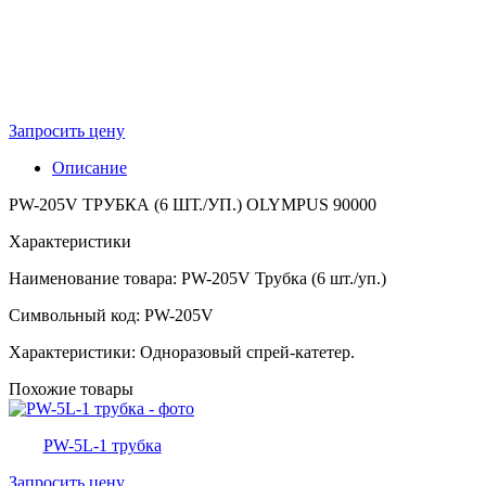
Запросить цену
Описание
PW-205V ТРУБКА (6 ШТ./УП.) OLYMPUS 90000
Характеристики
Наименование товара: PW-205V Трубка (6 шт./уп.)
Символьный код: PW-205V
Характеристики: Одноразовый спрей-катетер.
Похожие товары
PW-5L-1 трубка
Запросить цену