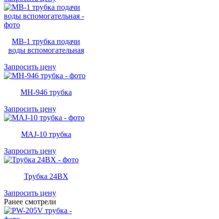
MB-1 трубка подачи
воды вспомогательная
Запросить цену
MH-946 трубка
Запросить цену
MAJ-10 трубка
Запросить цену
Трубка 24BX
Запросить цену
Ранее смотрели