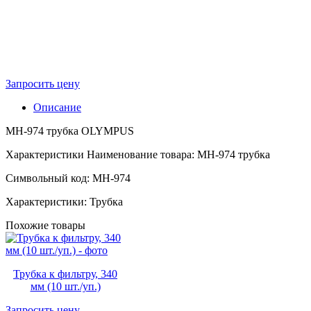
Запросить цену
Описание
MH-974 трубка OLYMPUS
Характеристики Наименование товара: MH-974 трубка
Символьный код: MH-974
Характеристики: Трубка
Похожие товары
Трубка к фильтру, 340
мм (10 шт./уп.)
Запросить цену