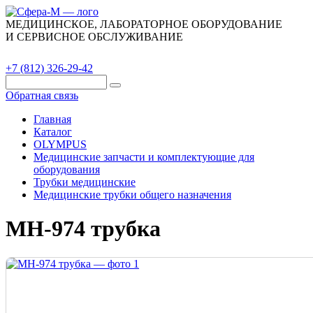
МЕДИЦИНСКОЕ, ЛАБОРАТОРНОЕ ОБОРУДОВАНИЕ
И СЕРВИСНОЕ ОБСЛУЖИВАНИЕ
Каталог
О компании
Сервис
Контакты
+7 (812) 326-29-42
Обратная связь
Главная
Каталог
OLYMPUS
Медицинские запчасти и комплектующие для
оборудования
Трубки медицинские
Медицинские трубки общего назначения
MH-974 трубка