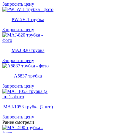
Запросить цену
PW-5V-1 трубка
Запросить цену
MAJ-820 трубка
Запросить цену
A5837 трубка
Запросить цену
MAJ-1053 трубка (2 шт.)
Запросить цену
Ранее смотрели