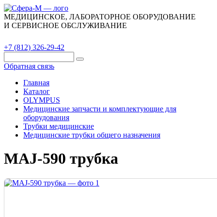
МЕДИЦИНСКОЕ, ЛАБОРАТОРНОЕ ОБОРУДОВАНИЕ
И СЕРВИСНОЕ ОБСЛУЖИВАНИЕ
Каталог
О компании
Сервис
Контакты
+7 (812) 326-29-42
Обратная связь
Главная
Каталог
OLYMPUS
Медицинские запчасти и комплектующие для
оборудования
Трубки медицинские
Медицинские трубки общего назначения
MAJ-590 трубка