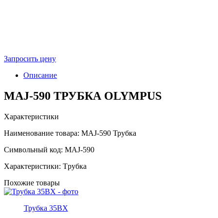
Запросить цену
Описание
MAJ-590 ТРУБКА OLYMPUS
Характеристики
Наименование товара: MAJ-590 Трубка
Символьный код: MAJ-590
Характеристики: Тpубка
Похожие товары
Трубка 35BX