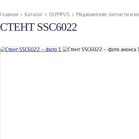
Главная
Каталог
OLYMPUS
Медицинские запчасти и 
СТЕНТ SSC6022