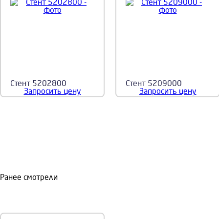
Стент 5202800
Стент 5209000
Запросить цену
Запросить цену
Ранее смотрели