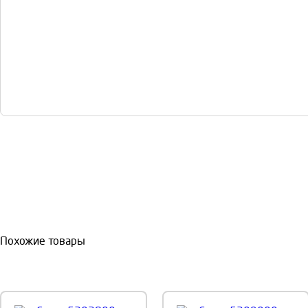
Похожие товары