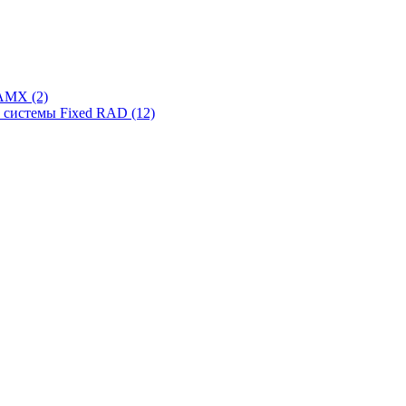
AMX (2)
системы Fixed RAD (12)