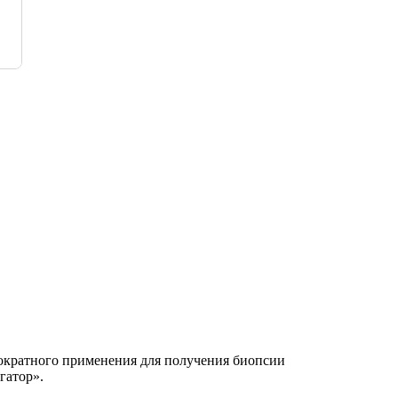
кратного применения для получения биопсии
гатор».