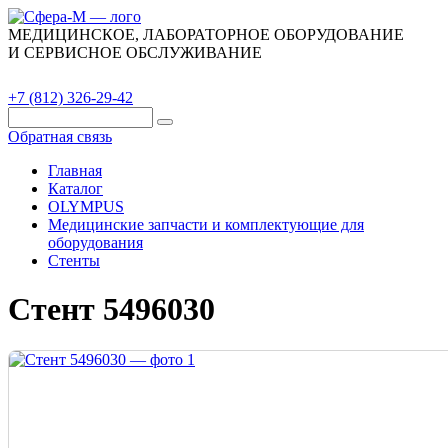
МЕДИЦИНСКОЕ, ЛАБОРАТОРНОЕ ОБОРУДОВАНИЕ
И СЕРВИСНОЕ ОБСЛУЖИВАНИЕ
Каталог
О компании
Сервис
Контакты
+7 (812) 326-29-42
Обратная связь
Главная
Каталог
OLYMPUS
Медицинские запчасти и комплектующие для
оборудования
Стенты
Стент 5496030