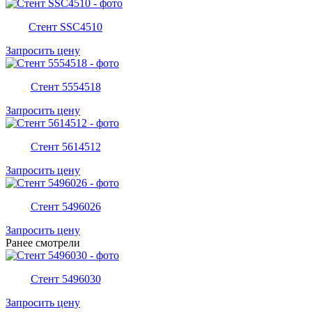
Стент SSC4510
Запросить цену
Стент 5554518
Запросить цену
Стент 5614512
Запросить цену
Стент 5496026
Запросить цену
Ранее смотрели
Стент 5496030
Запросить цену