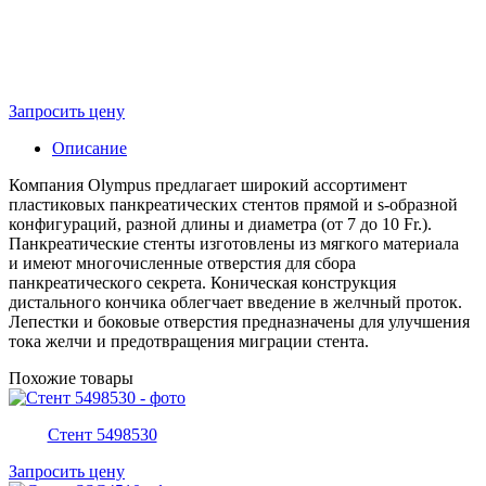
Запросить цену
Описание
Компания Olympus предлагает широкий ассортимент
пластиковых панкреатических стентов прямой и s-образной
конфигураций, разной длины и диаметра (от 7 до 10 Fr.).
Панкреатические стенты изготовлены из мягкого материала
и имеют многочисленные отверстия для сбора
панкреатического секрета. Коническая конструкция
дистального кончика облегчает введение в желчный проток.
Лепестки и боковые отверстия предназначены для улучшения
тока желчи и предотвращения миграции стента.
Похожие товары
Стент 5498530
Запросить цену