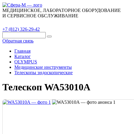
МЕДИЦИНСКОЕ, ЛАБОРАТОРНОЕ ОБОРУДОВАНИЕ
И СЕРВИСНОЕ ОБСЛУЖИВАНИЕ
Каталог
О компании
Сервис
Контакты
+7 (812) 326-29-42
Обратная связь
Главная
Каталог
OLYMPUS
Медицинские инструменты
Телескопы эндоскопические
Телескоп WA53010A