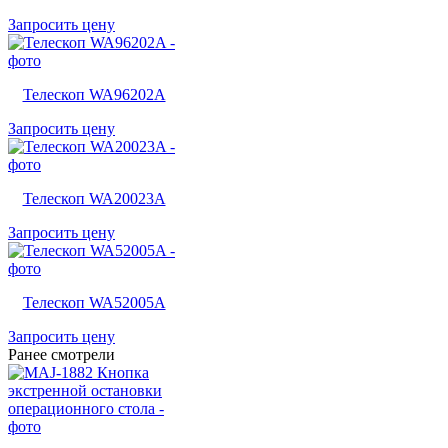
Запросить цену
Телескоп WA96202A
Запросить цену
Телескоп WA20023A
Запросить цену
Телескоп WA52005A
Запросить цену
Ранее смотрели