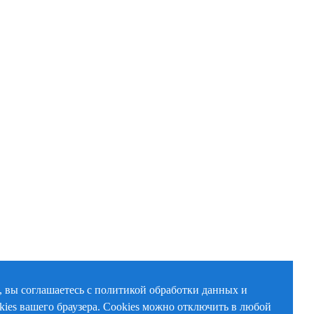
, вы соглашаетесь с политикой обработки данных и
kies вашего браузера. Cookies можно отключить в любой