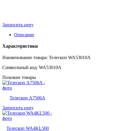
Запросить цену
Описание
Характеристики
Наименование товара: Телескоп WA53010A
Символьный код: WA53010A
Похожие товары
Телескоп A7506A
Запросить цену
Телескоп WA4KL500