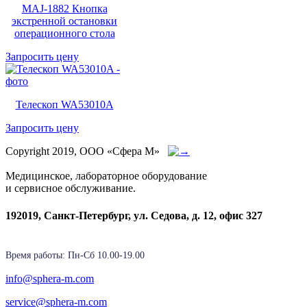
MAJ-1882 Кнопка
экстренной остановки
операционного стола
Запросить цену
Телескоп WA53010A
Запросить цену
Copyright 2019, ООО «Сфера М»
Медицинское, лабораторное оборудование
и сервисное обслуживание.
192019, Санкт-Петербург, ул. Седова, д. 12, офис 327
Время работы: Пн-Cб 10.00-19.00
info@sphera-m.com
service@sphera-m.com