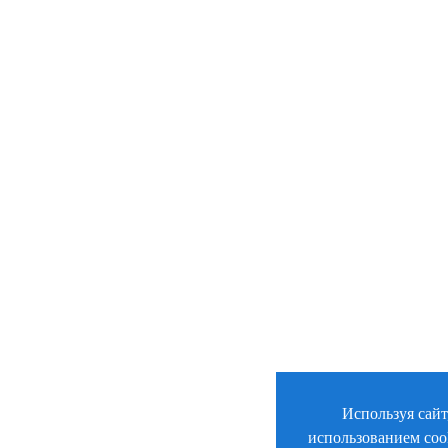
Используя сайт
использованием coo