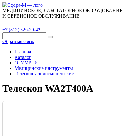
МЕДИЦИНСКОЕ, ЛАБОРАТОРНОЕ ОБОРУДОВАНИЕ
И СЕРВИСНОЕ ОБСЛУЖИВАНИЕ
Каталог
О компании
Сервис
Контакты
+7 (812) 326-29-42
Обратная связь
Главная
Каталог
OLYMPUS
Медицинские инструменты
Телескопы эндоскопические
Телескоп WA2T400A