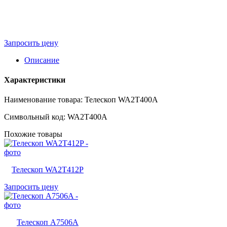
Запросить цену
Описание
Характеристики
Наименование товара: Телескоп WA2T400A
Символьный код: WA2T400A
Похожие товары
Телескоп WA2T412P
Запросить цену
Телескоп A7506A