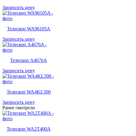
Запросить цену
Телескоп WA96105A
Запросить цену
Телескоп A4676A
Запросить цену
Телескоп WA4KL500
Запросить цену
Ранее смотрели
Телескоп WA2T400A